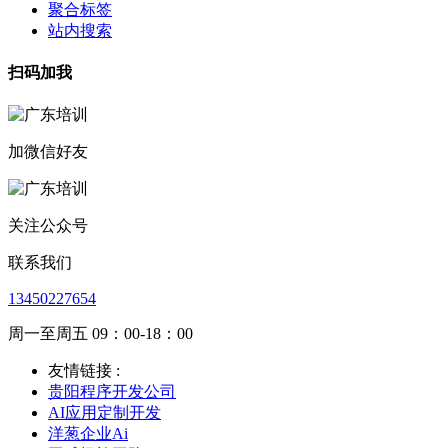
聚合标签
站内搜索
扫码加我
加微信好友
关注公众号
联系我们
13450227654
周一至周五 09：00-18：00
友情链接 :
贵阳程序开发公司
AI应用定制开发
洋葱企业Ai