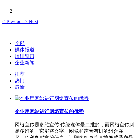
<
Previous
>
Next
全部
媒体报道
培训资讯
企业新闻
推荐
热门
最新
企业用网站进行网络宣传的优势
网络宣传是多维宣传 传统媒体是二维的，而网络宣传则
是多维的，它能将文字、图像和声音有机的组合在一
起，传递多感官的信息，让顾客如身临其境般感受商品