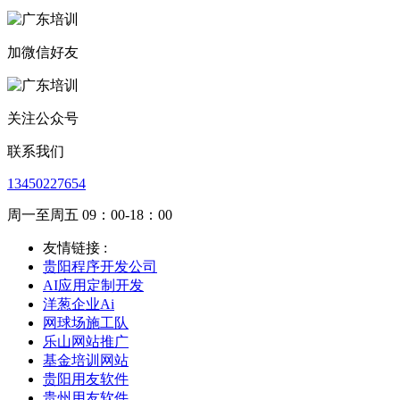
加微信好友
关注公众号
联系我们
13450227654
周一至周五 09：00-18：00
友情链接 :
贵阳程序开发公司
AI应用定制开发
洋葱企业Ai
网球场施工队
乐山网站推广
基金培训网站
贵阳用友软件
贵州用友软件