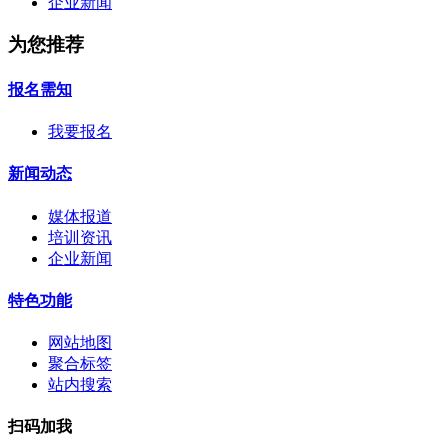
企业新闻
为您推荐
报名需知
我要报名
新闻动态
媒体报道
培训资讯
企业新闻
特色功能
网站地图
聚合标签
站内搜索
扫码加我