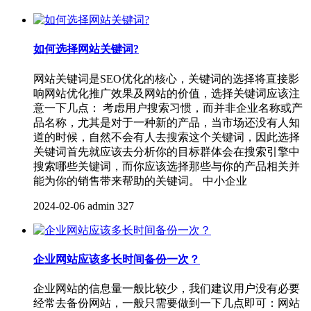
如何选择网站关键词?
网站关键词是SEO优化的核心，关键词的选择将直接影
响网站优化推广效果及网站的价值，选择关键词应该注
意一下几点： 考虑用户搜索习惯，而并非企业名称或产
品名称，尤其是对于一种新的产品，当市场还没有人知
道的时候，自然不会有人去搜索这个关键词，因此选择
关键词首先就应该去分析你的目标群体会在搜索引擎中
搜索哪些关键词，而你应该选择那些与你的产品相关并
能为你的销售带来帮助的关键词。 中小企业
2024-02-06
admin
327
企业网站应该多长时间备份一次？
企业网站的信息量一般比较少，我们建议用户没有必要
经常去备份网站，一般只需要做到一下几点即可：网站