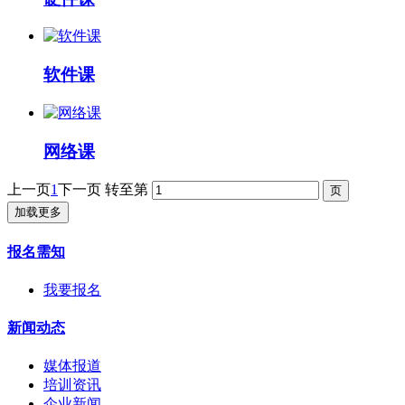
软件课
网络课
上一页
1
下一页
转至第
加载更多
报名需知
我要报名
新闻动态
媒体报道
培训资讯
企业新闻