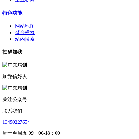
特色功能
网站地图
聚合标签
站内搜索
扫码加我
加微信好友
关注公众号
联系我们
13450227654
周一至周五 09：00-18：00